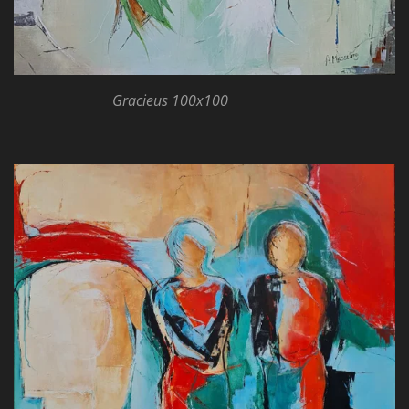
Gracieus 100x100