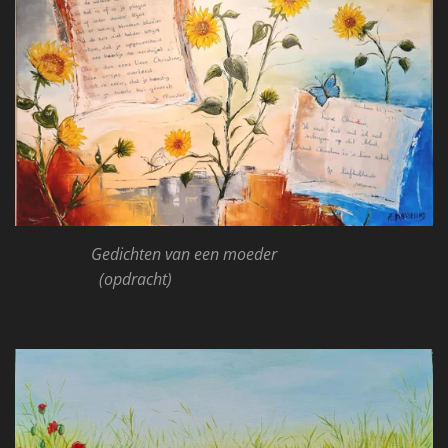
Gedichten van een moeder
(opdracht)