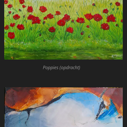
Poppies (opdracht)