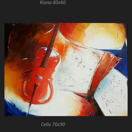
Kiona 80x60
Cello 70x90