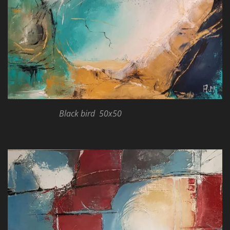
Black bird 50x50