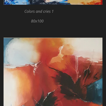
Colors and cries 1
80x100