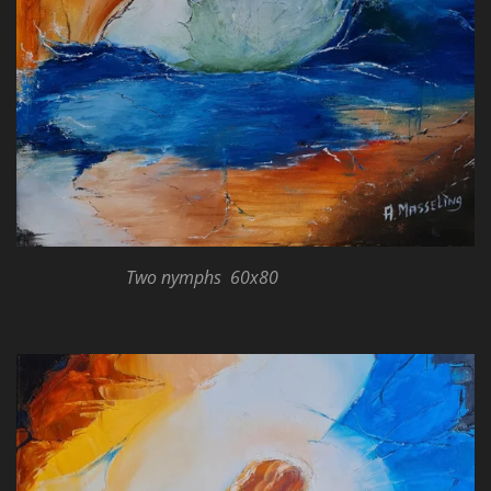
Two nymphs 60x80