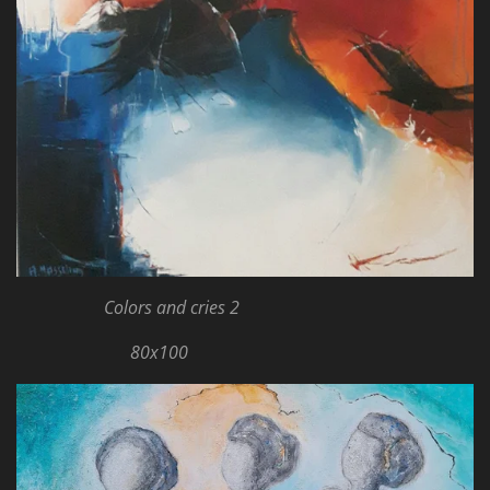
Colors and cries 2
80x100