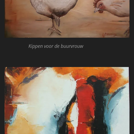
Kippen voor de buurvrouw