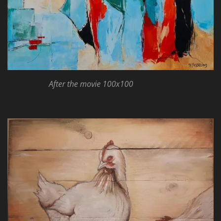
After the movie 100x100