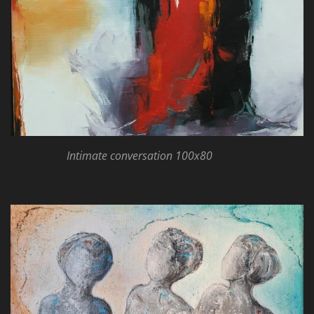
Intimate conversation 100x80