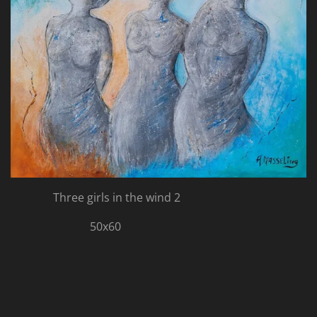
Three girls in the wind 2
50x60