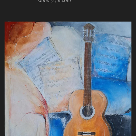
Kiona (2) 60x80