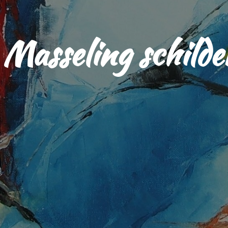
Masseling schilde